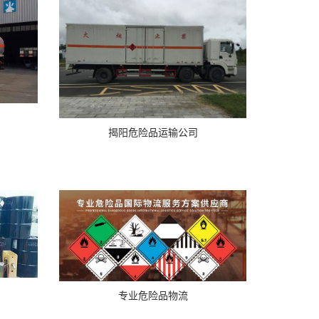
揭阳危险品运输公司
专业危险品物流