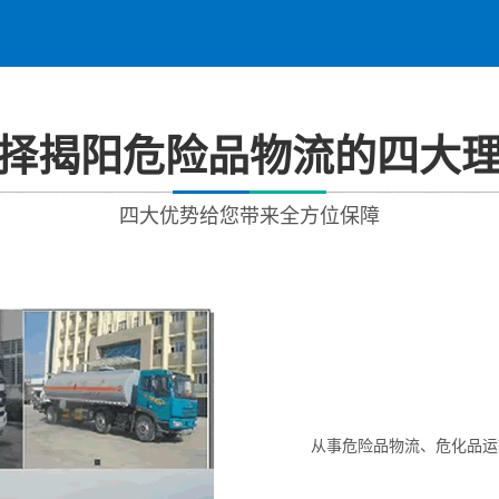
择揭阳危险品物流的四大
四大优势给您带来全方位保障
从事危险品物流、危化品运