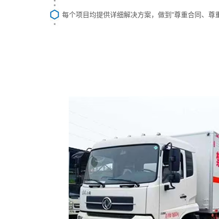
每个项目均提供详细解决方案，做到"尊重合同、尊重