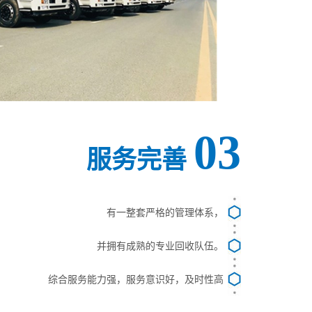
03
服务完善
有一整套严格的管理体系，
并拥有成熟的专业回收队伍。
综合服务能力强，服务意识好，及时性高