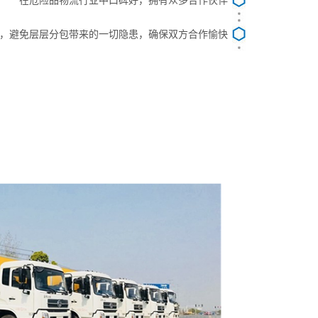
在危险品物流行业中口碑好，拥有众多合作伙伴
，避免层层分包带来的一切隐患，确保双方合作愉快