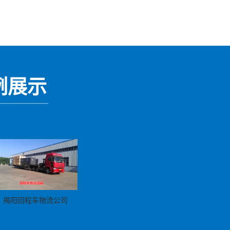
例展示
揭阳回程车物流公司