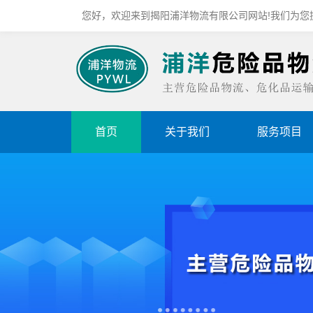
您好，欢迎来到揭阳浦洋物流有限公司网站!我们为您
首页
关于我们
服务项目