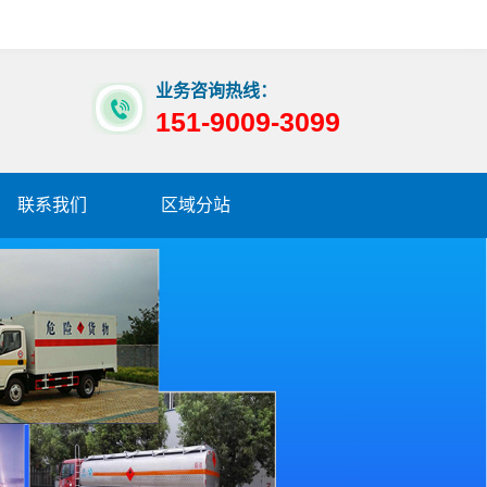
业务咨询热线：
151-9009-3099
联系我们
区域分站