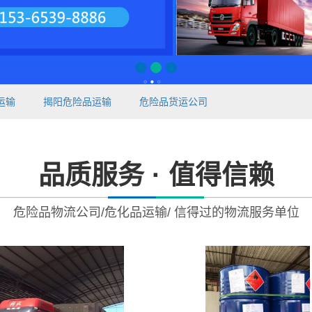
运输
揭阳危险品运输
危险品货运公司
品质服务 · 值得信赖
危险品物流公司/危化品运输/ 信得过的物流服务单位