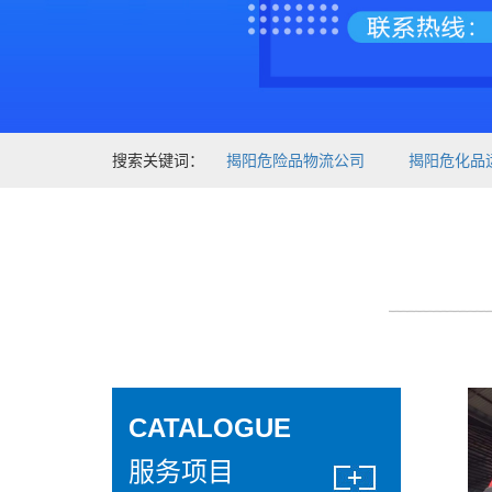
搜索关键词：
揭阳危险品物流公司
揭阳危化品
CATALOGUE
服务项目