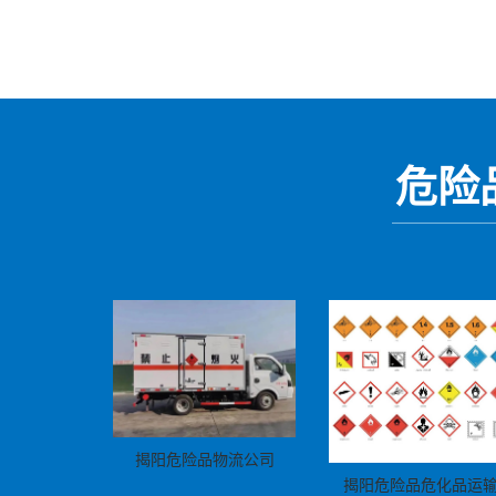
危险
揭阳危险品物流公司
揭阳危险品危化品运