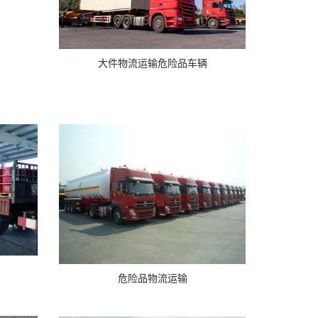
大件物流运输危险品车辆
危险品物流运输