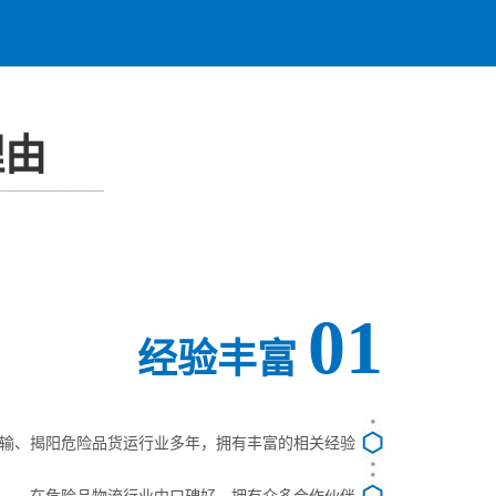
理由
01
经验丰富
输、揭阳危险品货运行业多年，拥有丰富的相关经验