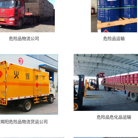
危险品物流公司
危险品运输
危险品危化品运输
揭阳危险品物流货运公司