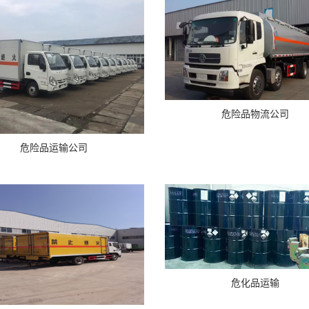
危险品物流公司
危险品运输公司
危化品运输