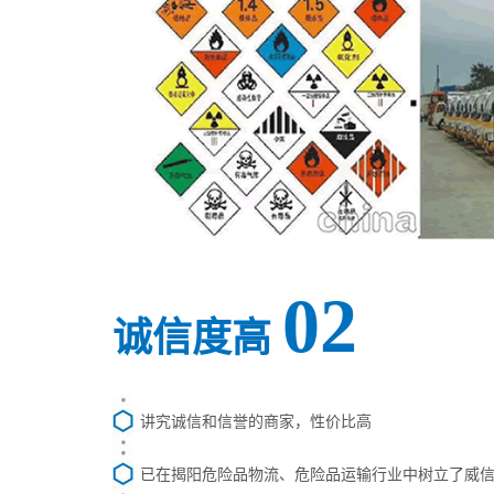
02
诚信度高
讲究诚信和信誉的商家，性价比高
已在揭阳危险品物流、危险品运输行业中树立了威