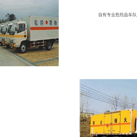
自有专业危险品车队
信