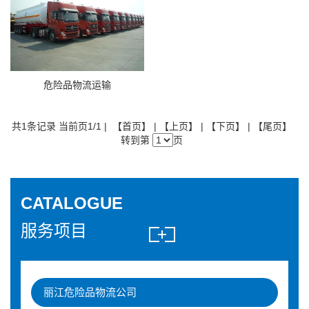
危险品物流运输
共1条记录 当前页1/1 | 【首页】 | 【上页】 | 【下页】 | 【尾页】
转到第
页
CATALOGUE
服务项目
丽江危险品物流公司