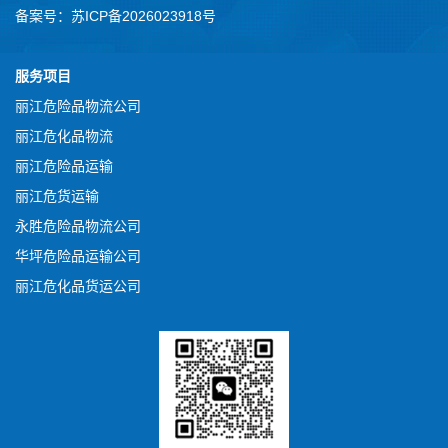
备案号：
苏ICP备2026023918号
服务项目
丽江危险品物流公司
丽江危化品物流
丽江危险品运输
丽江危货运输
永胜危险品物流公司
华坪危险品运输公司
丽江危化品货运公司