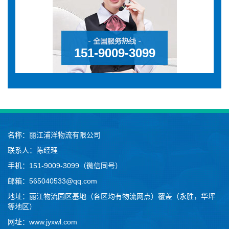
151-9009-3099
名称：
丽江浦洋物流有限公司
联系人：陈经理
手机：
151-9009-3099（微信同号）
邮箱：565040533@qq.com
地址：丽江物流园区基地（各区均有物流网点）覆盖（永胜，华坪
等地区）
网址：www.jyxwl.com