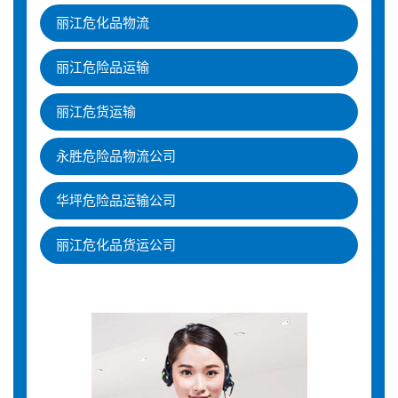
丽江危化品物流
丽江危险品运输
丽江危货运输
永胜危险品物流公司
华坪危险品运输公司
丽江危化品货运公司