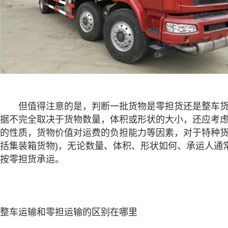
但值得注意的是，判断一批货物是零担货还是整车货
据不完全取决于货物数量，体积或形状的大小，还应考
的性质，货物价值对运费的负担能力等因素，对于特种货
括集装箱货物)，无论数量、体积、形状如何、承运人通
按零担货承运。
整车运输和零担运输的区别在哪里