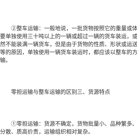
②整车运输：一般地说，一批货物按照它的重量或体
要单独使用三十吨以上的一辆或超过一辆的货车装运，
然不能装满一辆货车，但是由于货物的性质、形状或运
等的原因，单独使用一辆货车装运时，都应该以整车的
输。
零担运输与整车运输的区别三、货源特点
①零担运输：货源不确定，货物批量小、品种繁多、
分散、质高价贵，运输组织相对复杂。