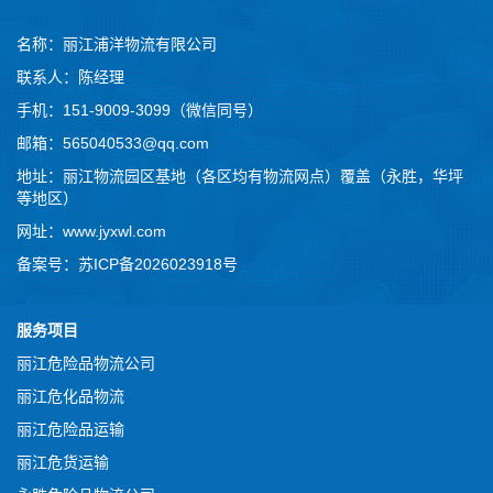
名称：
丽江浦洋物流有限公司
联系人：陈经理
手机：
151-9009-3099（微信同号）
邮箱：565040533@qq.com
地址：丽江物流园区基地（各区均有物流网点）覆盖（永胜，华坪
等地区）
网址：www.jyxwl.com
备案号：
苏ICP备2026023918号
服务项目
丽江危险品物流公司
丽江危化品物流
丽江危险品运输
丽江危货运输