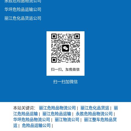
永胜危险品物流公司
华坪危险品运输公司
丽江危化品货运公司
扫一扫加微信
本站关键词：
丽江危险品物流公司
|
丽江危化品货运
|
丽
江危险品运输
|
丽江危险品运输
|
永胜危险品物流公司
|
华坪危险品物流公司
|
丽江物流公司
|
丽江整车危险品货
运
|
危险品运输公司
|