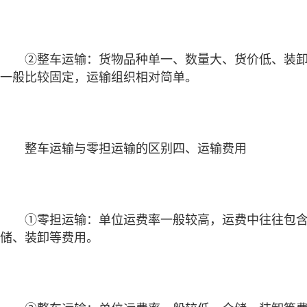
②整车运输：货物品种单一、数量大、货价低、装卸
一般比较固定，运输组织相对简单。
整车运输与零担运输的区别四、运输费用
①零担运输：单位运费率一般较高，运费中往往包
储、装卸等费用。