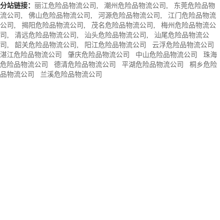
分站链接：
丽江危险品物流公司
,
潮州危险品物流公司
,
东莞危险品物
流公司
,
佛山危险品物流公司
,
河源危险品物流公司
,
江门危险品物流
公司
,
揭阳危险品物流公司
,
茂名危险品物流公司
,
梅州危险品物流公
司
,
清远危险品物流公司
,
汕头危险品物流公司
,
汕尾危险品物流公
司
,
韶关危险品物流公司
,
阳江危险品物流公司
云浮危险品物流公司
湛江危险品物流公司
肇庆危险品物流公司
中山危险品物流公司
珠海
危险品物流公司
德清危险品物流公司
平湖危险品物流公司
桐乡危险
品物流公司
兰溪危险品物流公司