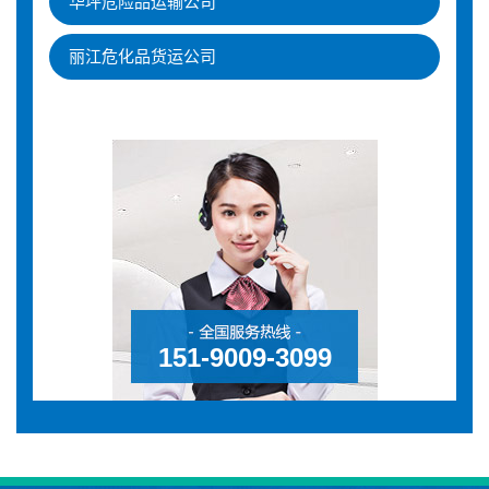
华坪危险品运输公司
丽江危化品货运公司
151-9009-3099