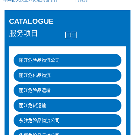
CATALOGUE
服务项目
丽江危险品物流公司
丽江危化品物流
丽江危险品运输
丽江危货运输
永胜危险品物流公司