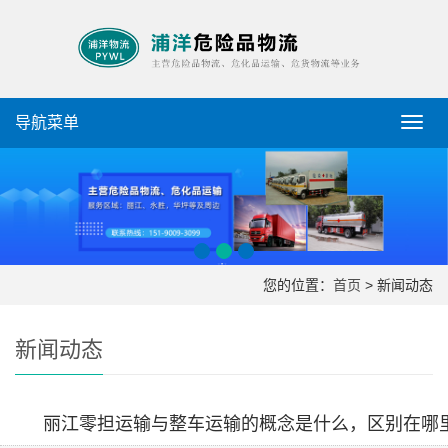
导航菜单
导
航
菜
单
您的位置：
首页
> 新闻动态
新闻动态
丽江零担运输与整车运输的概念是什么，区别在哪