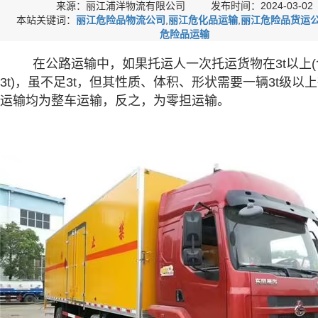
来源：丽江浦洋物流有限公司 发布时间：2024-03-02
本站关键词：
丽江危险品物流公司
,
丽江危化品运输
,
丽江危险品货运
危险品运输
在公路运输中，如果托运人一次托运货物在3t以上(
3t)，虽不足3t，但其性质、体积、形状需要一辆3t级以
运输均为整车运输，反之，为零担运输。